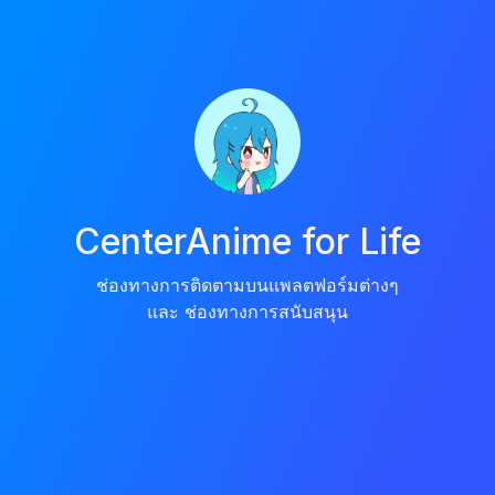
CenterAnime for Life
ช่องทางการติดตามบนแพลตฟอร์มต่างๆ
และ ช่องทางการสนับสนุน