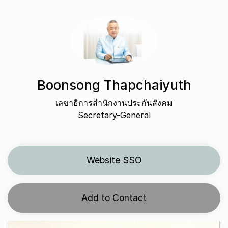
Boonsong Thapchaiyuth
เลขาธิการสำนักงานประกันสังคม
Secretary-General
Website SSO
Add to Contact