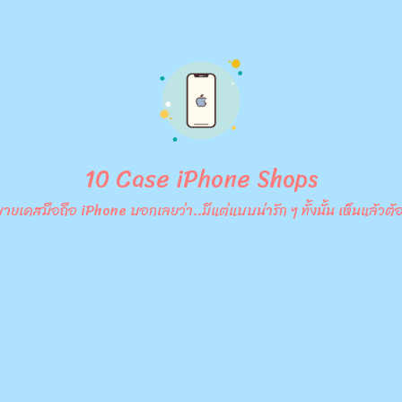
10 Case iPhone Shops
านขายเคสมือถือ iPhone บอกเลยว่า..มีแต่แบบน่ารัก ๆ ทั้งนั้น เห็นแล้วต